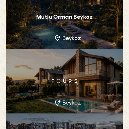
Mutlu Orman Beykoz
Beykoz
Beykoz