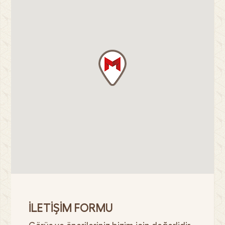
İLETİŞİM FORMU