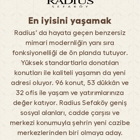
En iyisini yaşamak
Radius' da hayata geçen benzersiz
mimari modernliğin yanı sıra
fonksiyonelliği de ön planda tutuyor.
Yüksek standartlarla donatılan
konutları ile kaliteli yaşamın da yeni
adresi oluyor. 96 konut, 53 dükkân ve
32 ofis ile yaşam ve yatırımlarınıza
değer katıyor. Radius Sefaköy geniş
sosyal alanları, cadde çarşısı ve
merkezi konumuyla şehrin yeni cazibe
merkezlerinden biri olmaya aday.