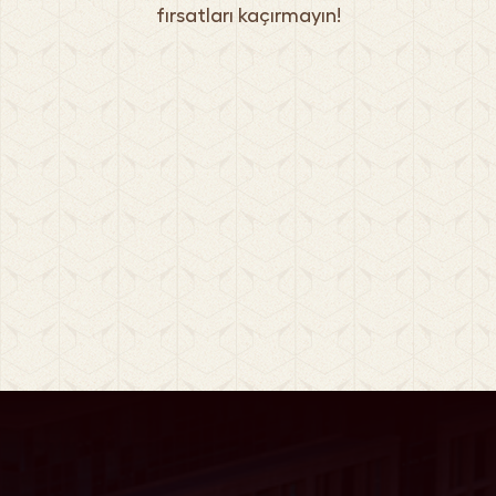
fırsatları kaçırmayın!