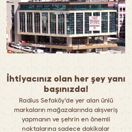
İhtiyacınız olan her şey yanı
başınızda!
Radius Sefaköy'de yer alan ünlü
markaların mağazalarında alışveriş
yapmanın ve şehrin en önemli
noktalarına sadece dakikalar